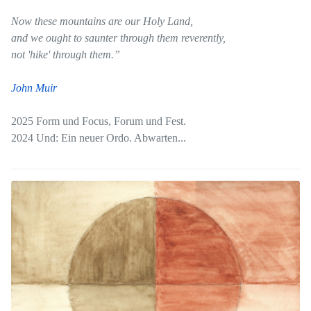
Now these mountains are our Holy Land,
and we ought to saunter through them reverently,
not 'hike' through them.”
John Muir
2025 Form und Focus, Forum und Fest.
2024 Und: Ein neuer Ordo. Abwarten...