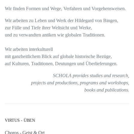
Wir finden Formen und Wege, Verfahren und Vorgehensweisen.
Wir arbeiten zu Leben und Werk der Hildegard von Bingen,
zur Fülle und Tiefe ihrer Weltsicht und Werke,
und zu verwandten antiken wie globalen Traditionen.
Wir arbeiten interkulturell
mit ganzheitlichem Blick auf globale historische Bezüge,
auf Kulturen, Traditionen, Deutungen und Überlieferungen.
SCHOLA provides
studies and research,
projects and productions,
programs and workshops,
books and publications.
VIRTUS - ÜBEN
Choros - Geist & Ort