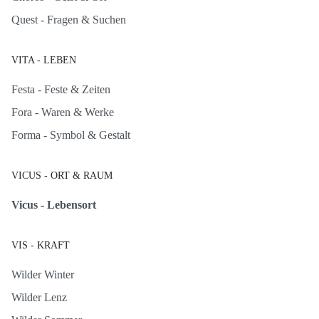
Quest - Fragen & Suchen
VITA - LEBEN
Festa - Feste & Zeiten
Fora - Waren & Werke
Forma - Symbol & Gestalt
VICUS - ORT & RAUM
Vicus - Lebensort
VIS - KRAFT
Wilder Winter
Wilder Lenz