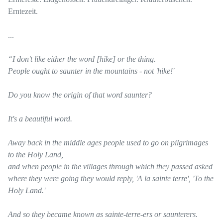
Erntezeit.
...
“I don't like either the word [hike] or the thing.
People ought to saunter in the mountains - not 'hike!'
Do you know the origin of that word saunter?
It's a beautiful word.
Away back in the middle ages people used to go on pilgrimages
to the Holy Land,
and when people in the villages through which they passed asked
where they were going they would reply, 'A la sainte terre', 'To the
Holy Land.'
And so they became known as sainte-terre-ers or saunterers.