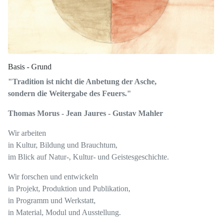
Basis - Grund
"Tradition ist nicht die Anbetung der Asche,
sondern die Weitergabe des Feuers."
Thomas Morus - Jean Jaures - Gustav Mahler
Wir arbeiten
in Kultur, Bildung und Brauchtum,
im Blick auf Natur-, Kultur- und Geistesgeschichte.
Wir forschen und entwickeln
in Projekt, Produktion und Publikation,
in Programm und Werkstatt,
in Material, Modul und Ausstellung.