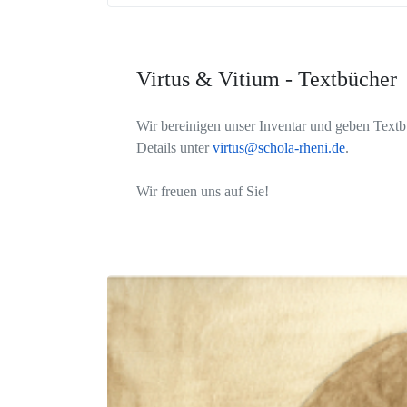
Virtus & Vitium - Textbücher
Wir bereinigen unser Inventar und geben Textb
Details unter
virtus@schola-rheni.de
.
Wir freuen uns auf Sie!