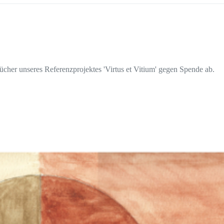
ücher unseres Referenzprojektes 'Virtus et Vitium' gegen Spende ab.