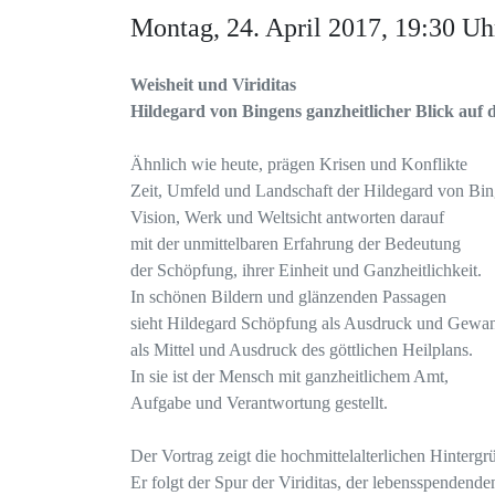
Montag, 24. April 2017, 19:30 Uh
Weisheit und Viriditas
Hildegard von Bingens ganzheitlicher Blick auf 
Ähnlich wie heute, prägen Krisen und Konflikte
Zeit, Umfeld und Landschaft der Hildegard von Bin
Vision, Werk und Weltsicht antworten darauf
mit der unmittelbaren Erfahrung der Bedeutung
der Schöpfung, ihrer Einheit und Ganzheitlichkeit.
In schönen Bildern und glänzenden Passagen
sieht Hildegard Schöpfung als Ausdruck und Gewan
als Mittel und Ausdruck des göttlichen Heilplans.
In sie ist der Mensch mit ganzheitlichem Amt,
Aufgabe und Verantwortung gestellt.
Der Vortrag zeigt die hochmittelalterlichen Hinterg
Er folgt der Spur der Viriditas, der lebensspendende