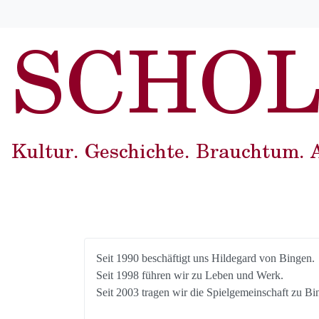
Seit 1990 beschäftigt uns Hildegard von Bingen.
Seit 1998 führen wir zu Leben und Werk.
Seit 2003 tragen wir die Spielgemeinschaft zu 