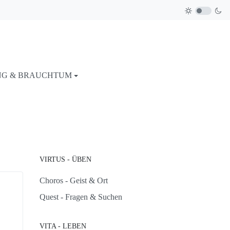
NG & BRAUCHTUM
VIRTUS - ÜBEN
Choros - Geist & Ort
Quest - Fragen & Suchen
VITA - LEBEN