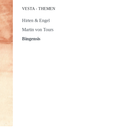
VESTA - THEMEN
Hirten & Engel
Martin von Tours
Bingensis