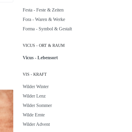
Festa - Feste & Zeiten
Fora - Waren & Werke
Forma - Symbol & Gestalt
VICUS - ORT & RAUM
Vicus - Lebensort
VIS - KRAFT
Wilder Winter
Wilder Lenz
Wilder Sommer
Wilde Ernte
Wilder Advent