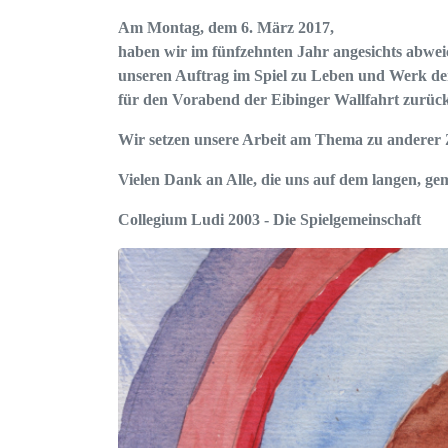
Am Montag, dem 6. März 2017,
haben wir im fünfzehnten Jahr angesichts abwe
unseren Auftrag im Spiel zu Leben und Werk de
für den Vorabend der Eibinger Wallfahrt zurüc
Wir setzen unsere Arbeit am Thema zu anderer Z
Vielen Dank an Alle, die uns auf dem langen, g
Collegium Ludi 2003 - Die Spielgemeinschaft