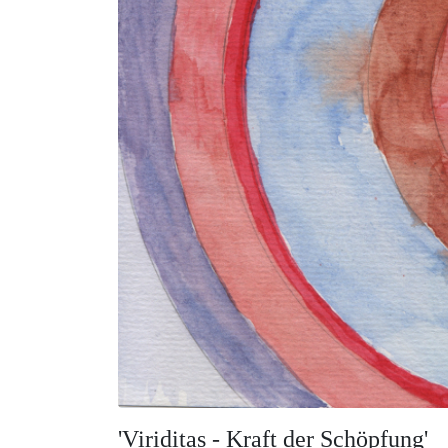
'Viriditas - Kraft der Schöpfung'