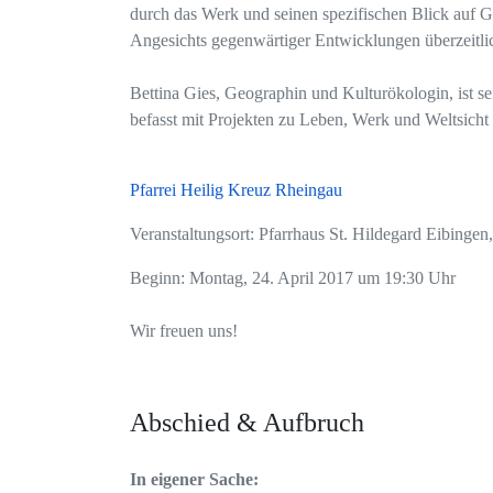
durch das Werk und seinen spezifischen Blick auf G
Angesichts gegenwärtiger Entwicklungen überzeitli
Bettina Gies, Geographin und Kulturökologin, ist se
befasst mit Projekten zu Leben, Werk und Weltsicht
Pfarrei Heilig Kreuz Rheingau
Veranstaltungsort: Pfarrhaus St. Hildegard Eibingen,
Beginn: Montag, 24. April 2017 um 19:30 Uhr
Wir freuen uns!
Abschied & Aufbruch
In eigener Sache: