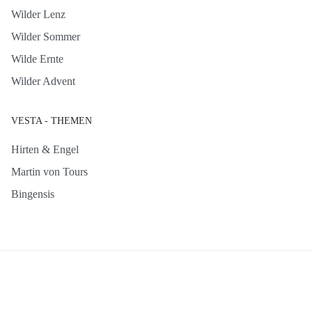
Wilder Lenz
Wilder Sommer
Wilde Ernte
Wilder Advent
VESTA - THEMEN
Hirten & Engel
Martin von Tours
Bingensis