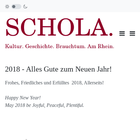
2018 - Alles Gute zum Neuen Jahr!
Frohes, Friedliches und Erfülltes 2018, Allerseits!
Happy New Year!
May 2018 be Joyful, Peaceful, Plentiful.