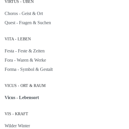
VIRTUS - ÜBEN
Choros - Geist & Ort
Quest - Fragen & Suchen
VITA - LEBEN
Festa - Feste & Zeiten
Fora - Waren & Werke
Forma - Symbol & Gestalt
VICUS - ORT & RAUM
Vicus - Lebensort
VIS - KRAFT
Wilder Winter