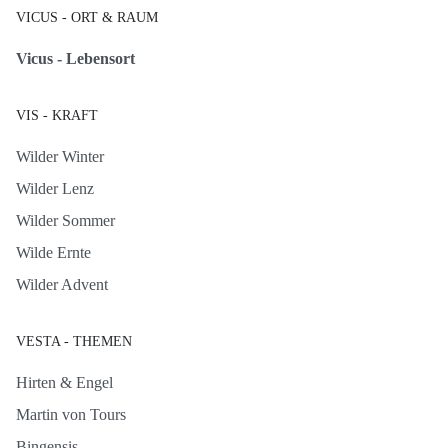
VICUS - ORT & RAUM
Vicus - Lebensort
VIS - KRAFT
Wilder Winter
Wilder Lenz
Wilder Sommer
Wilde Ernte
Wilder Advent
VESTA - THEMEN
Hirten & Engel
Martin von Tours
Bingensis