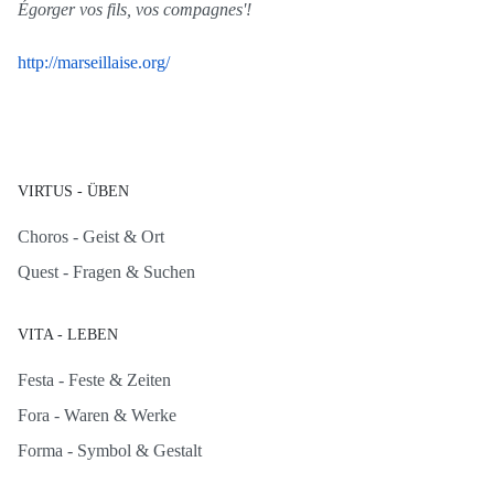
Égorger vos fils, vos compagnes'!
http://marseillaise.org/
VIRTUS - ÜBEN
Choros - Geist & Ort
Quest - Fragen & Suchen
VITA - LEBEN
Festa - Feste & Zeiten
Fora - Waren & Werke
Forma - Symbol & Gestalt