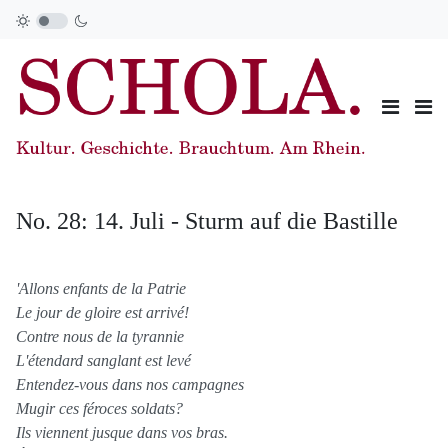
No. 28: 14. Juli - Sturm auf die Bastille
'Allons enfants de la Patrie
Le jour de gloire est arrivé!
Contre nous de la tyrannie
L'étendard sanglant est levé
Entendez-vous dans nos campagnes
Mugir ces féroces soldats?
Ils viennent jusque dans vos bras.