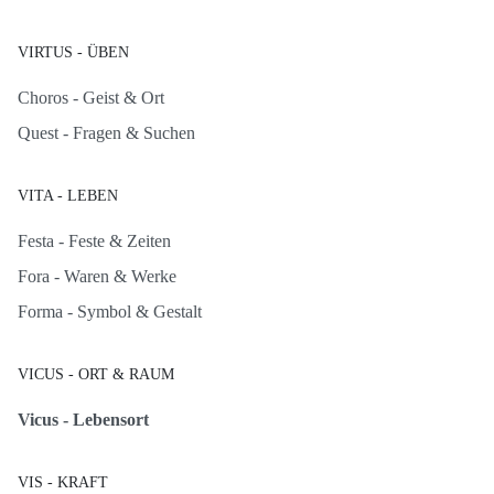
VIRTUS - ÜBEN
Choros - Geist & Ort
Quest - Fragen & Suchen
VITA - LEBEN
Festa - Feste & Zeiten
Fora - Waren & Werke
Forma - Symbol & Gestalt
VICUS - ORT & RAUM
Vicus - Lebensort
VIS - KRAFT