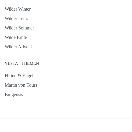
Wilder Winter
Wilder Lenz
Wilder Sommer
Wilde Ernte
Wilder Advent
VESTA - THEMEN
Hirten & Engel
Martin von Tours
Bingensis