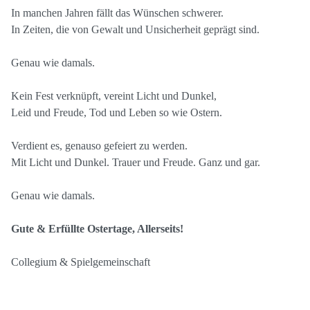
In manchen Jahren fällt das Wünschen schwerer.
In Zeiten, die von Gewalt und Unsicherheit geprägt sind.
Genau wie damals.
Kein Fest verknüpft, vereint Licht und Dunkel,
Leid und Freude, Tod und Leben so wie Ostern.
Verdient es, genauso gefeiert zu werden.
Mit Licht und Dunkel. Trauer und Freude. Ganz und gar.
Genau wie damals.
Gute & Erfüllte Ostertage, Allerseits!
Collegium & Spielgemeinschaft