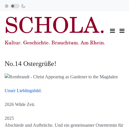
No.14 Ostergrüße!
Unser Lieblingsbild.
2026 Wilde Zeit.
2025
Abschiede und Aufbrüche. Und ein gemeinsamer Ostertermin für