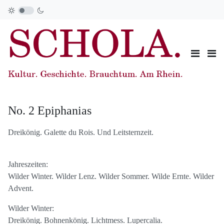
No. 2 Epiphanias
Dreikönig. Galette du Rois. Und Leitsternzeit.
Jahreszeiten:
Wilder Winter. Wilder Lenz. Wilder Sommer. Wilde Ernte. Wilder
Advent.
Wilder Winter:
Dreikönig. Bohnenkönig. Lichtmess. Lupercalia.