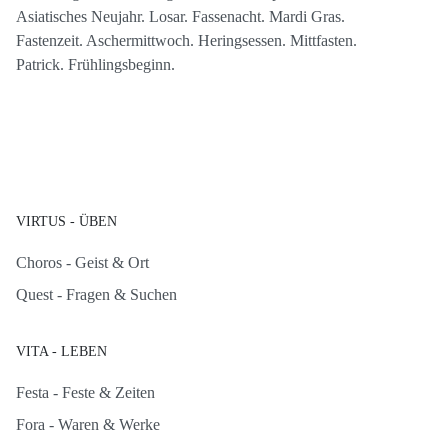
Asiatisches Neujahr. Losar. Fassenacht. Mardi Gras.
Fastenzeit. Aschermittwoch. Heringsessen. Mittfasten.
Patrick. Frühlingsbeginn.
VIRTUS - ÜBEN
Choros - Geist & Ort
Quest - Fragen & Suchen
VITA - LEBEN
Festa - Feste & Zeiten
Fora - Waren & Werke