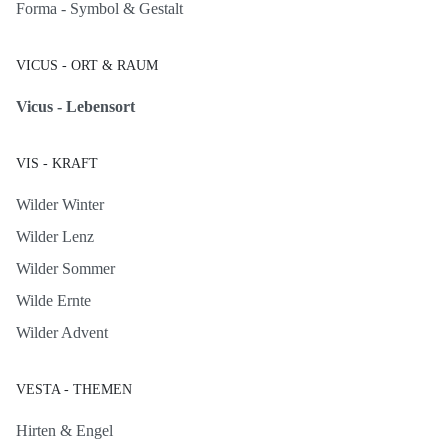
Forma - Symbol & Gestalt
VICUS - ORT & RAUM
Vicus - Lebensort
VIS - KRAFT
Wilder Winter
Wilder Lenz
Wilder Sommer
Wilde Ernte
Wilder Advent
VESTA - THEMEN
Hirten & Engel